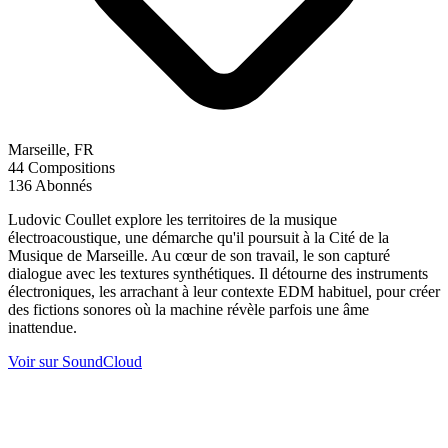
Marseille, FR
44
Compositions
136
Abonnés
Ludovic Coullet explore les territoires de la musique
électroacoustique, une démarche qu'il poursuit à la Cité de la
Musique de Marseille. Au cœur de son travail, le son capturé
dialogue avec les textures synthétiques. Il détourne des instruments
électroniques, les arrachant à leur contexte EDM habituel, pour créer
des fictions sonores où la machine révèle parfois une âme
inattendue.
Voir sur SoundCloud