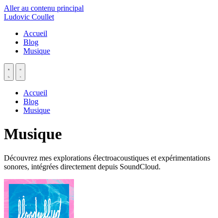
Aller au contenu principal
Ludovic Coullet
Accueil
Blog
Musique
Accueil
Blog
Musique
Musique
Découvrez mes explorations électroacoustiques et expérimentations
sonores, intégrées directement depuis SoundCloud.